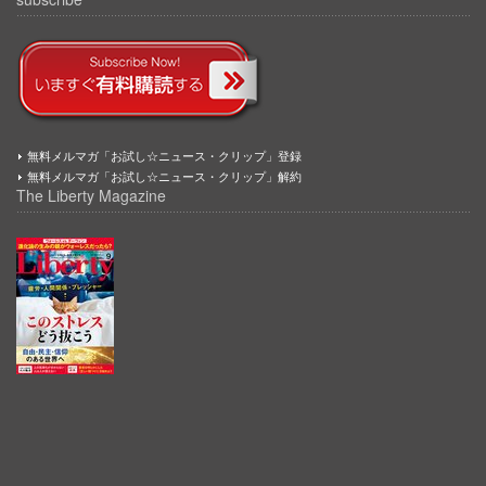
無料メルマガ「お試し☆ニュース・クリップ」登録
無料メルマガ「お試し☆ニュース・クリップ」解約
The Liberty Magazine