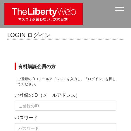
LOGIN ログイン
有料購読会員の方
ご登録のID（メールアドレス）を入力し、「ログイン」を押し
てください。
ご登録のID（メールアドレス）
パスワード