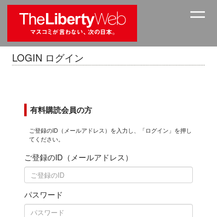
LOGIN ログイン
有料購読会員の方
ご登録のID（メールアドレス）を入力し、「ログイン」を押し
てください。
ご登録のID（メールアドレス）
パスワード