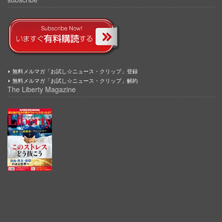
無料メルマガ「お試し☆ニュース・クリップ」登録
無料メルマガ「お試し☆ニュース・クリップ」解約
The Liberty Magazine