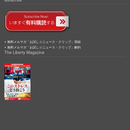
無料メルマガ「お試し☆ニュース・クリップ」登録
無料メルマガ「お試し☆ニュース・クリップ」解約
The Liberty Magazine