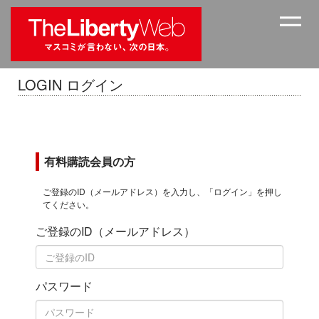
LOGIN ログイン
有料購読会員の方
ご登録のID（メールアドレス）を入力し、「ログイン」を押し
てください。
ご登録のID（メールアドレス）
パスワード