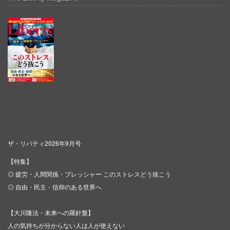
ザ・リバティ2026年9月号
【特集】
◎ 疲労・人間関係・プレッシャー このストレスどう抜こう
◎ 自由・民主・信仰のある世界へ
【大川隆法・未来への羅針盤】
人の気持ちが分からない人は人が使えない