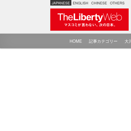
JAPANESE
ENGLISH
CHINESE
OTHERS
HOME
記事カテゴリー
大川