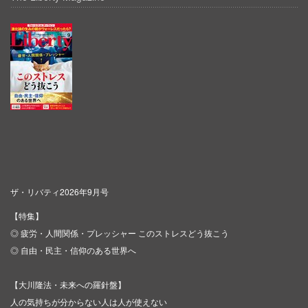
ザ・リバティ2026年9月号
【特集】
◎ 疲労・人間関係・プレッシャー このストレスどう抜こう
◎ 自由・民主・信仰のある世界へ
【大川隆法・未来への羅針盤】
人の気持ちが分からない人は人が使えない