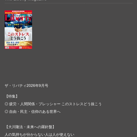
ザ・リバティ2026年9月号
【特集】
◎ 疲労・人間関係・プレッシャー このストレスどう抜こう
◎ 自由・民主・信仰のある世界へ
【大川隆法・未来への羅針盤】
人の気持ちが分からない人は人が使えない