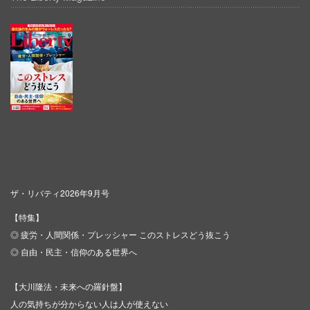
ザ・リバティ2026年9月号
【特集】
◎ 疲労・人間関係・プレッシャー このストレスどう抜こう
◎ 自由・民主・信仰のある世界へ
【大川隆法・未来への羅針盤】
人の気持ちが分からない人は人が使えない