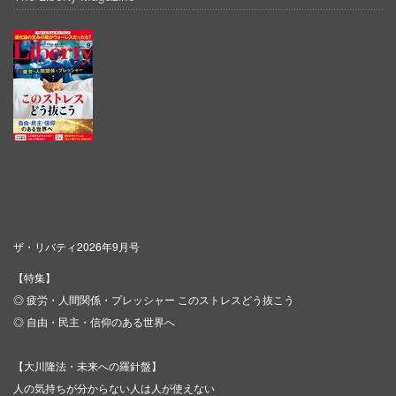
ザ・リバティ2026年9月号
【特集】
◎ 疲労・人間関係・プレッシャー このストレスどう抜こう
◎ 自由・民主・信仰のある世界へ
【大川隆法・未来への羅針盤】
人の気持ちが分からない人は人が使えない