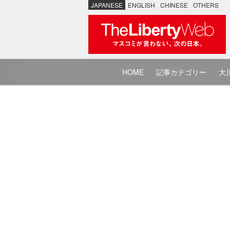
JAPANESE
ENGLISH
CHINESE
OTHERS
HOME
記事カテゴリー
大川