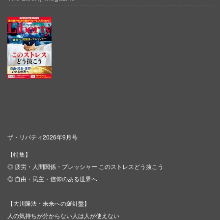
ザ・リバティ2026年9月号
【特集】
◎ 疲労・人間関係・プレッシャー このストレスどう抜こう
◎ 自由・民主・信仰のある世界へ
【大川隆法・未来への羅針盤】
人の気持ちが分からない人は人が使えない