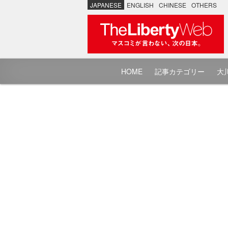
JAPANESE
ENGLISH
CHINESE
OTHERS
HOME
記事カテゴリー
大川