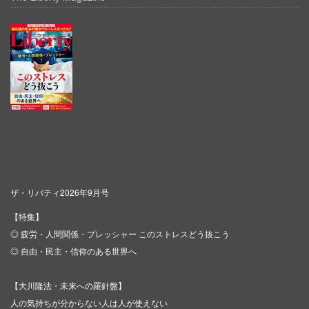
ザ・リバティ2026年9月号
【特集】
◎ 疲労・人間関係・プレッシャー このストレスどう抜こう
◎ 自由・民主・信仰のある世界へ
【大川隆法・未来への羅針盤】
人の気持ちが分からない人は人が使えない