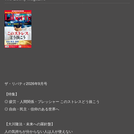
ザ・リバティ2026年9月号
【特集】
◎ 疲労・人間関係・プレッシャー このストレスどう抜こう
◎ 自由・民主・信仰のある世界へ
【大川隆法・未来への羅針盤】
人の気持ちが分からない人は人が使えない