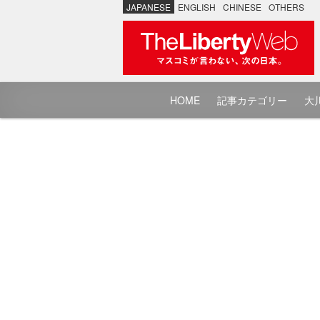
JAPANESE
ENGLISH
CHINESE
OTHERS
HOME
記事カテゴリー
大川