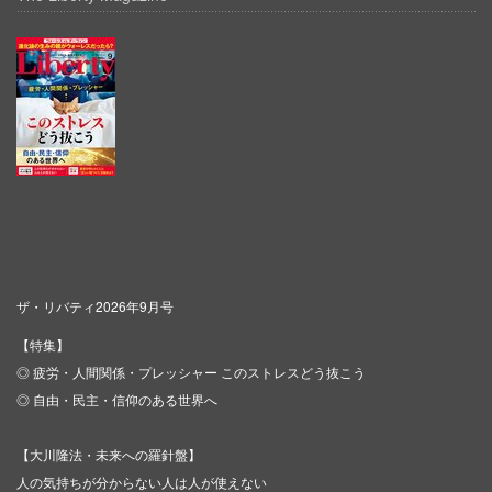
ザ・リバティ2026年9月号
【特集】
◎ 疲労・人間関係・プレッシャー このストレスどう抜こう
◎ 自由・民主・信仰のある世界へ
【大川隆法・未来への羅針盤】
人の気持ちが分からない人は人が使えない