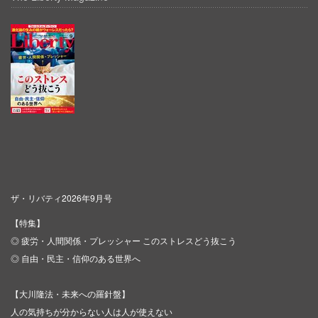
ザ・リバティ2026年9月号
【特集】
◎ 疲労・人間関係・プレッシャー このストレスどう抜こう
◎ 自由・民主・信仰のある世界へ
【大川隆法・未来への羅針盤】
人の気持ちが分からない人は人が使えない