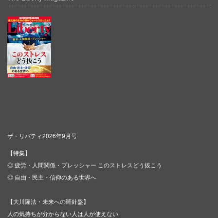
ザ・リバティ2026年9月号
【特集】
◎ 疲労・人間関係・プレッシャー このストレスどう抜こう
◎ 自由・民主・信仰のある世界へ
【大川隆法・未来への羅針盤】
人の気持ちが分からない人は人が使えない