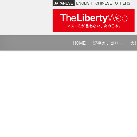
JAPANESE
ENGLISH
CHINESE
OTHERS
HOME
記事カテゴリー
大川