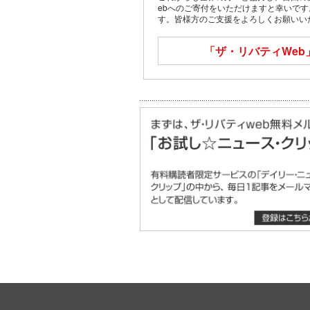
ebへのご寄付をいただけますと幸いで
す。皆様方のご支援をよろしくお願いい
「ザ・リバティWeb