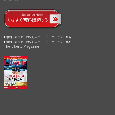
無料メルマガ「お試し☆ニュース・クリップ」登録
無料メルマガ「お試し☆ニュース・クリップ」解約
The Liberty Magazine