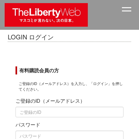
LOGIN ログイン
有料購読会員の方
ご登録のID（メールアドレス）を入力し、「ログイン」を押し
てください。
ご登録のID（メールアドレス）
パスワード