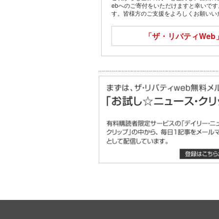
ebへのご寄付をいただけますと幸いで
す。皆様方のご支援をよろしくお願いい
「ザ・リバティWeb