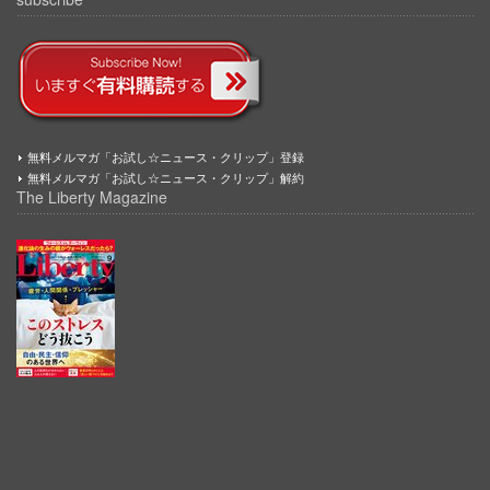
無料メルマガ「お試し☆ニュース・クリップ」登録
無料メルマガ「お試し☆ニュース・クリップ」解約
The Liberty Magazine