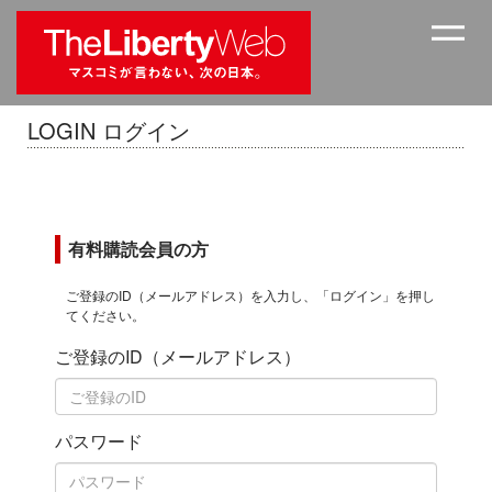
LOGIN ログイン
有料購読会員の方
ご登録のID（メールアドレス）を入力し、「ログイン」を押し
てください。
ご登録のID（メールアドレス）
パスワード