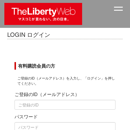
LOGIN ログイン
有料購読会員の方
ご登録のID（メールアドレス）を入力し、「ログイン」を押し
てください。
ご登録のID（メールアドレス）
パスワード