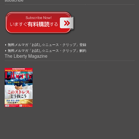
無料メルマガ「お試し☆ニュース・クリップ」登録
無料メルマガ「お試し☆ニュース・クリップ」解約
The Liberty Magazine