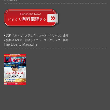
無料メルマガ「お試し☆ニュース・クリップ」登録
無料メルマガ「お試し☆ニュース・クリップ」解約
The Liberty Magazine