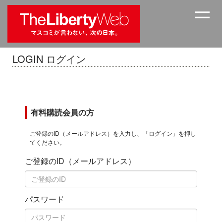
LOGIN ログイン
有料購読会員の方
ご登録のID（メールアドレス）を入力し、「ログイン」を押し
てください。
ご登録のID（メールアドレス）
パスワード