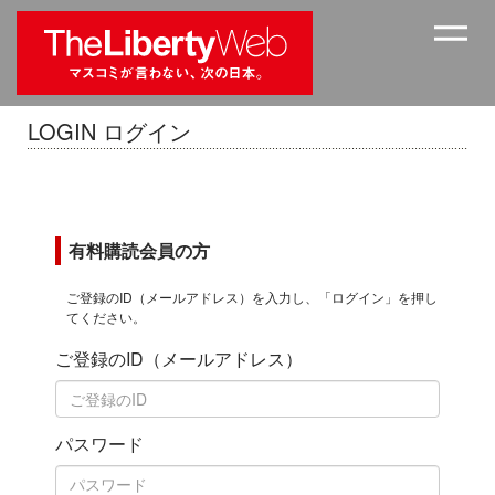
LOGIN ログイン
有料購読会員の方
ご登録のID（メールアドレス）を入力し、「ログイン」を押し
てください。
ご登録のID（メールアドレス）
パスワード