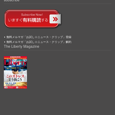
無料メルマガ「お試し☆ニュース・クリップ」登録
無料メルマガ「お試し☆ニュース・クリップ」解約
The Liberty Magazine