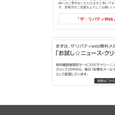
ebへのご寄付をいただけますと幸いで
す。皆様方のご支援をよろしくお願いい
「ザ・リバティWeb