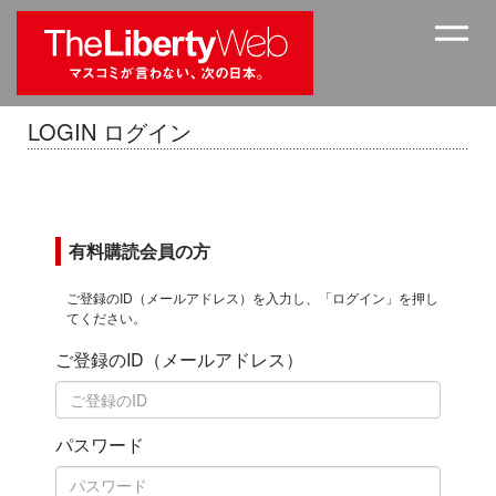
LOGIN ログイン
有料購読会員の方
ご登録のID（メールアドレス）を入力し、「ログイン」を押し
てください。
ご登録のID（メールアドレス）
パスワード