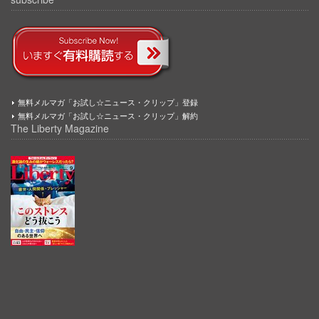
無料メルマガ「お試し☆ニュース・クリップ」登録
無料メルマガ「お試し☆ニュース・クリップ」解約
The Liberty Magazine