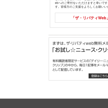
ebへのご寄付をいただけますと幸いで
す。皆様方のご支援をよろしくお願いい
「ザ・リバティWeb