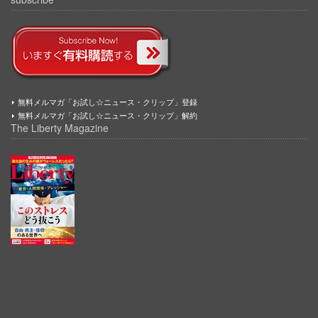
無料メルマガ「お試し☆ニュース・クリップ」登録
無料メルマガ「お試し☆ニュース・クリップ」解約
The Liberty Magazine