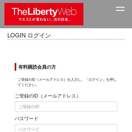
LOGIN ログイン
有料購読会員の方
ご登録のID（メールアドレス）を入力し、「ログイン」を押し
てください。
ご登録のID（メールアドレス）
パスワード