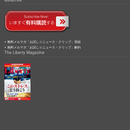
無料メルマガ「お試し☆ニュース・クリップ」登録
無料メルマガ「お試し☆ニュース・クリップ」解約
The Liberty Magazine