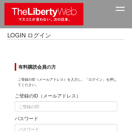
LOGIN ログイン
有料購読会員の方
ご登録のID（メールアドレス）を入力し、「ログイン」を押し
てください。
ご登録のID（メールアドレス）
パスワード