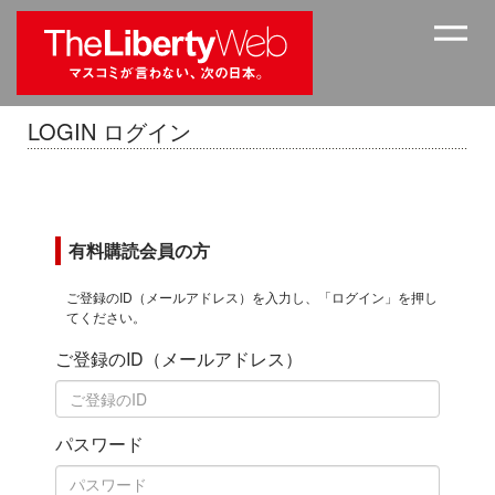
LOGIN ログイン
有料購読会員の方
ご登録のID（メールアドレス）を入力し、「ログイン」を押し
てください。
ご登録のID（メールアドレス）
パスワード