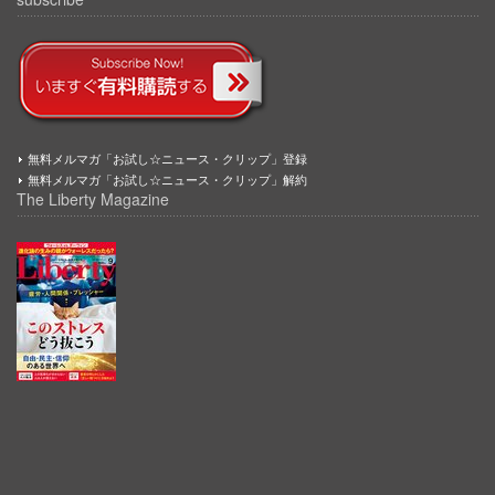
無料メルマガ「お試し☆ニュース・クリップ」登録
無料メルマガ「お試し☆ニュース・クリップ」解約
The Liberty Magazine