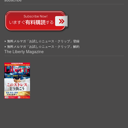
無料メルマガ「お試し☆ニュース・クリップ」登録
無料メルマガ「お試し☆ニュース・クリップ」解約
The Liberty Magazine