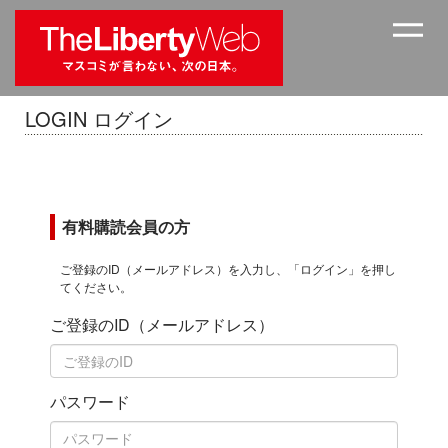
LOGIN ログイン
有料購読会員の方
ご登録のID（メールアドレス）を入力し、「ログイン」を押し
てください。
ご登録のID（メールアドレス）
パスワード