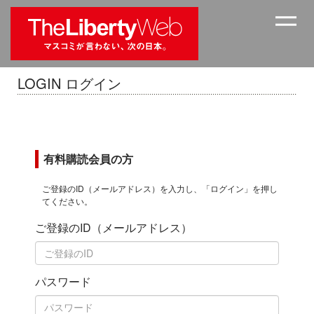
LOGIN ログイン
有料購読会員の方
ご登録のID（メールアドレス）を入力し、「ログイン」を押し
てください。
ご登録のID（メールアドレス）
パスワード