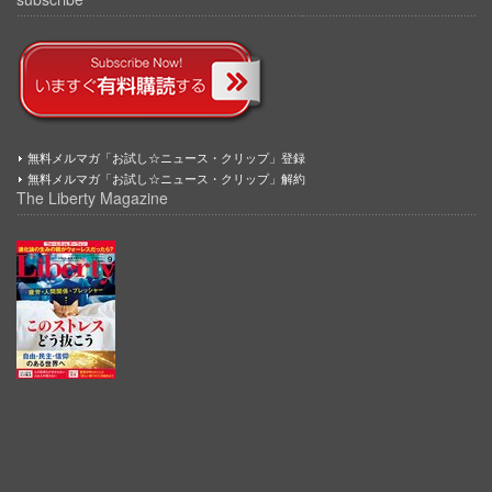
無料メルマガ「お試し☆ニュース・クリップ」登録
無料メルマガ「お試し☆ニュース・クリップ」解約
The Liberty Magazine