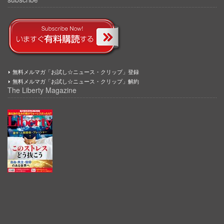
無料メルマガ「お試し☆ニュース・クリップ」登録
無料メルマガ「お試し☆ニュース・クリップ」解約
The Liberty Magazine