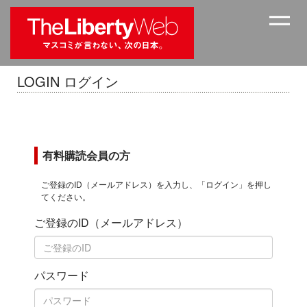
LOGIN ログイン
有料購読会員の方
ご登録のID（メールアドレス）を入力し、「ログイン」を押し
てください。
ご登録のID（メールアドレス）
パスワード