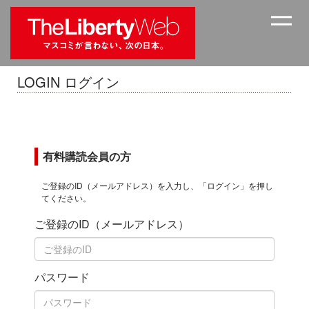
LOGIN ログイン
有料購読会員の方
ご登録のID（メールアドレス）を入力し、「ログイン」を押し
てください。
ご登録のID（メールアドレス）
パスワード