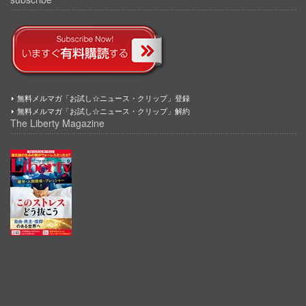
無料メルマガ「お試し☆ニュース・クリップ」登録
無料メルマガ「お試し☆ニュース・クリップ」解約
The Liberty Magazine