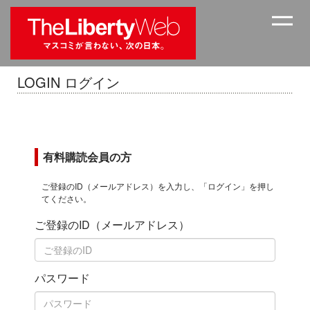
LOGIN ログイン
有料購読会員の方
ご登録のID（メールアドレス）を入力し、「ログイン」を押し
てください。
ご登録のID（メールアドレス）
パスワード