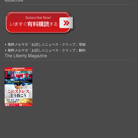
無料メルマガ「お試し☆ニュース・クリップ」登録
無料メルマガ「お試し☆ニュース・クリップ」解約
The Liberty Magazine