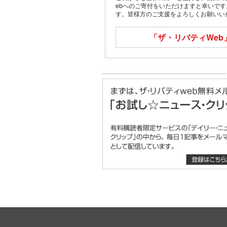
ebへのご寄付をいただけますと幸いで
す。皆様方のご支援をよろしくお願いい
「ザ・リバティWeb