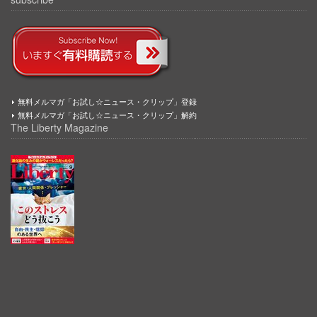
無料メルマガ「お試し☆ニュース・クリップ」登録
無料メルマガ「お試し☆ニュース・クリップ」解約
The Liberty Magazine