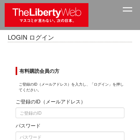
LOGIN ログイン
有料購読会員の方
ご登録のID（メールアドレス）を入力し、「ログイン」を押し
てください。
ご登録のID（メールアドレス）
パスワード