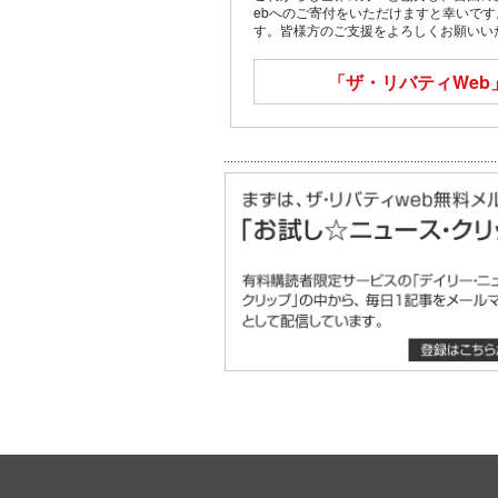
ebへのご寄付をいただけますと幸いで
す。皆様方のご支援をよろしくお願いい
「ザ・リバティWeb