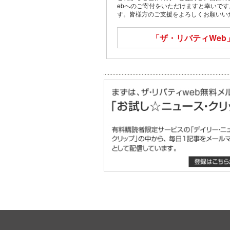
ebへのご寄付をいただけますと幸いで
す。皆様方のご支援をよろしくお願いい
「ザ・リバティWeb