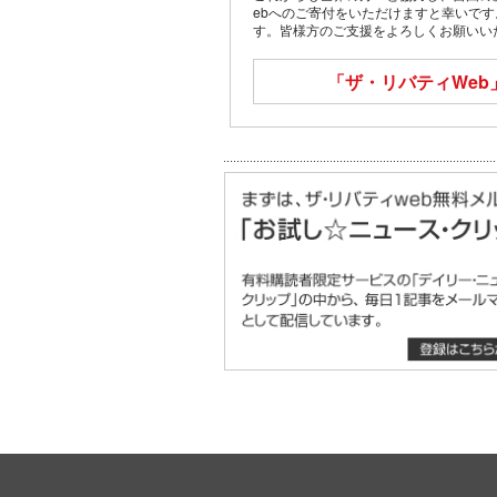
ebへのご寄付をいただけますと幸いで
す。皆様方のご支援をよろしくお願いい
「ザ・リバティWeb