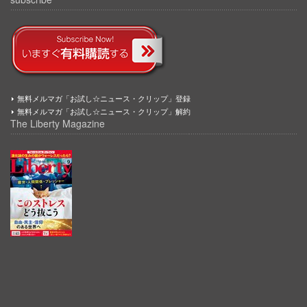
無料メルマガ「お試し☆ニュース・クリップ」登録
無料メルマガ「お試し☆ニュース・クリップ」解約
The Liberty Magazine