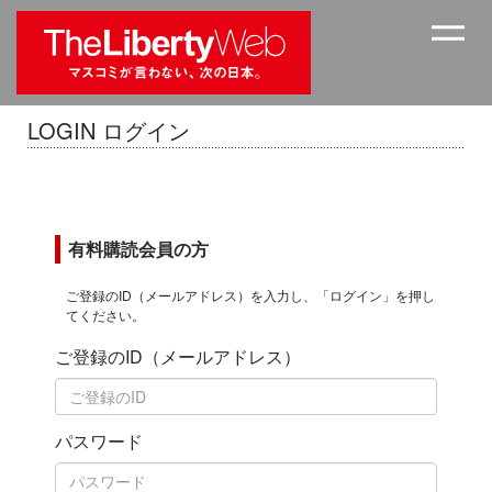
LOGIN ログイン
有料購読会員の方
ご登録のID（メールアドレス）を入力し、「ログイン」を押し
てください。
ご登録のID（メールアドレス）
パスワード