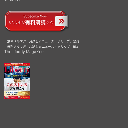
無料メルマガ「お試し☆ニュース・クリップ」登録
無料メルマガ「お試し☆ニュース・クリップ」解約
The Liberty Magazine