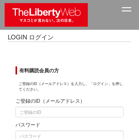
LOGIN ログイン
有料購読会員の方
ご登録のID（メールアドレス）を入力し、「ログイン」を押し
てください。
ご登録のID（メールアドレス）
パスワード