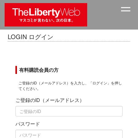
LOGIN ログイン
有料購読会員の方
ご登録のID（メールアドレス）を入力し、「ログイン」を押し
てください。
ご登録のID（メールアドレス）
パスワード