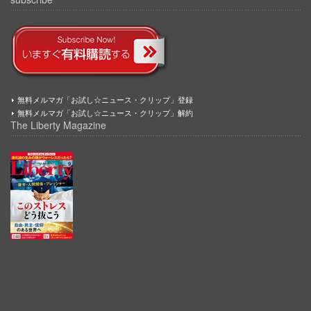
無料メルマガ「お試し☆ニュース・クリップ」登録
無料メルマガ「お試し☆ニュース・クリップ」解約
The Liberty Magazine