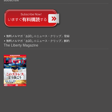
無料メルマガ「お試し☆ニュース・クリップ」登録
無料メルマガ「お試し☆ニュース・クリップ」解約
The Liberty Magazine