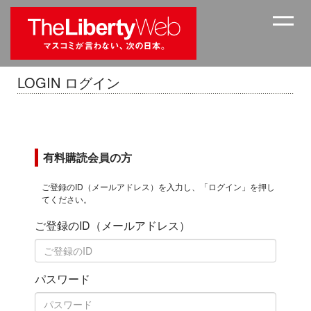
LOGIN ログイン
有料購読会員の方
ご登録のID（メールアドレス）を入力し、「ログイン」を押し
てください。
ご登録のID（メールアドレス）
パスワード