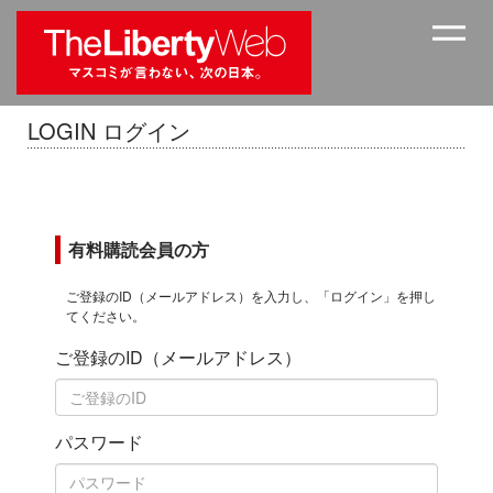
LOGIN ログイン
有料購読会員の方
ご登録のID（メールアドレス）を入力し、「ログイン」を押し
てください。
ご登録のID（メールアドレス）
パスワード