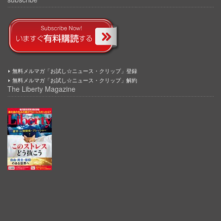
無料メルマガ「お試し☆ニュース・クリップ」登録
無料メルマガ「お試し☆ニュース・クリップ」解約
The Liberty Magazine