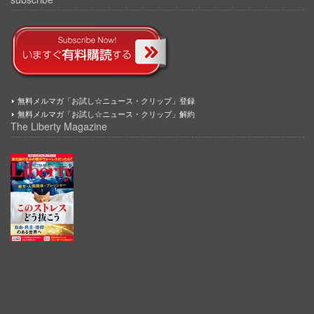
無料メルマガ「お試し☆ニュース・クリップ」登録
無料メルマガ「お試し☆ニュース・クリップ」解約
The Liberty Magazine