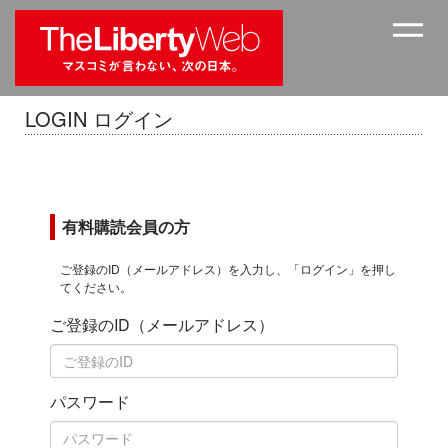
LOGIN ログイン
有料購読会員の方
ご登録のID（メールアドレス）を入力し、「ログイン」を押し
てください。
ご登録のID（メールアドレス）
パスワード