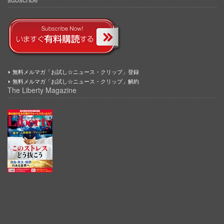
無料メルマガ「お試し☆ニュース・クリップ」登録
無料メルマガ「お試し☆ニュース・クリップ」解約
The Liberty Magazine