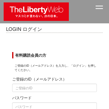
LOGIN ログイン
有料購読会員の方
ご登録のID（メールアドレス）を入力し、「ログイン」を押し
てください。
ご登録のID（メールアドレス）
パスワード