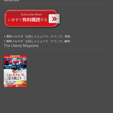
無料メルマガ「お試し☆ニュース・クリップ」登録
無料メルマガ「お試し☆ニュース・クリップ」解約
The Liberty Magazine