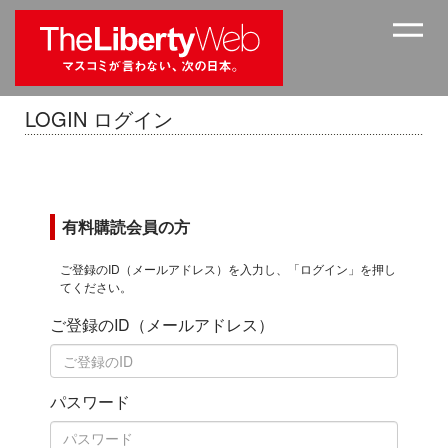
LOGIN ログイン
有料購読会員の方
ご登録のID（メールアドレス）を入力し、「ログイン」を押し
てください。
ご登録のID（メールアドレス）
パスワード